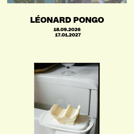
LÉONARD PONGO
18.09.2026
17.01.2027