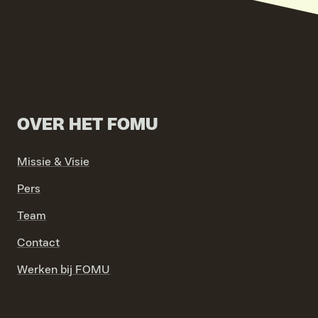
OVER HET FOMU
Missie & Visie
Pers
Team
Contact
Werken bij FOMU