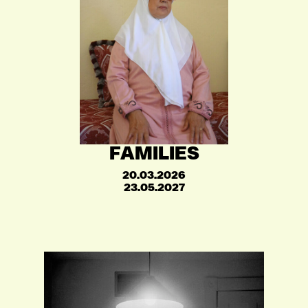
FAMILIES
20.03.2026
23.05.2027