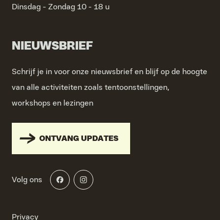
Dinsdag - Zondag
10 - 18 u
NIEUWSBRIEF
Schrijf je in voor onze nieuwsbrief en blijf op de hoogte
van alle activiteiten zoals tentoonstellingen,
workshops en lezingen
ONTVANG UPDATES
Volg ons
Privacy