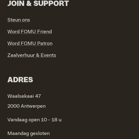
JOIN & SUPPORT
Steun ons
Word FOMU Friend
Word FOMU Patron
Zaalverhuur & Events
ADRES
Waalsekaai 47
2000 Antwerpen
Vandaag open 10 - 18 u
Maandag
gesloten