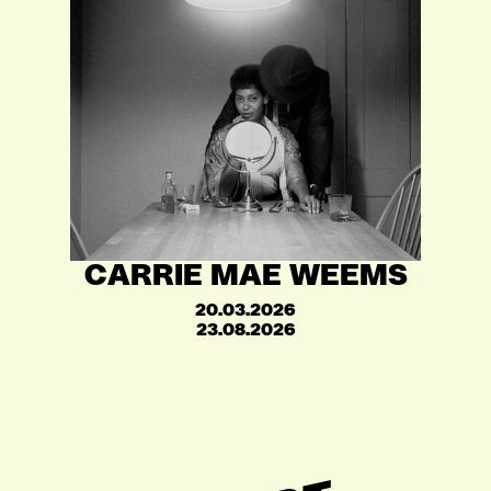
CARRIE MAE WEEMS
20.03.2026
23.08.2026