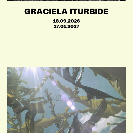
GRACIELA ITURBIDE
18.09.2026
17.01.2027
VIND EXPO’S, ACTIVITEITEN & INFORMATIE