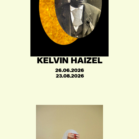
KELVIN HAIZEL
26.06.2026
23.08.2026