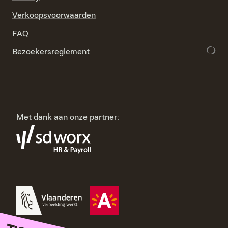
Verkoopsvoorwaarden
FAQ
Bezoekersreglement
Met dank aan onze partner: