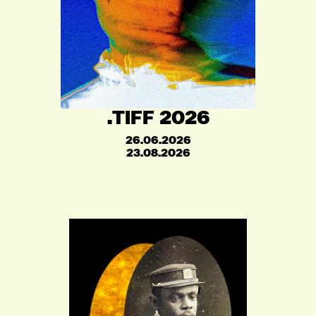
.TIFF 2026
26.06.2026
23.08.2026