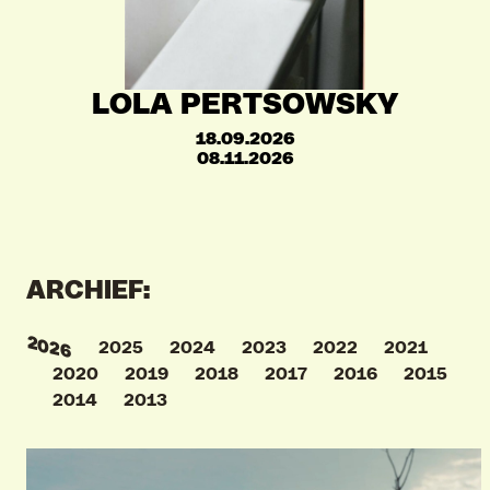
LOLA PERTSOWSKY
18.09.2026
08.11.2026
ARCHIEF:
2026
2025
2024
2023
2022
2021
2020
2019
2018
2017
2016
2015
2014
2013