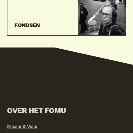
FONDSEN
OVER HET FOMU
Missie & Visie