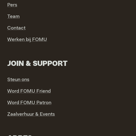
Pers
Team
Contact
Werken bij FOMU
JOIN & SUPPORT
Steun ons
Word FOMU Friend
Word FOMU Patron
Zaalverhuur & Events