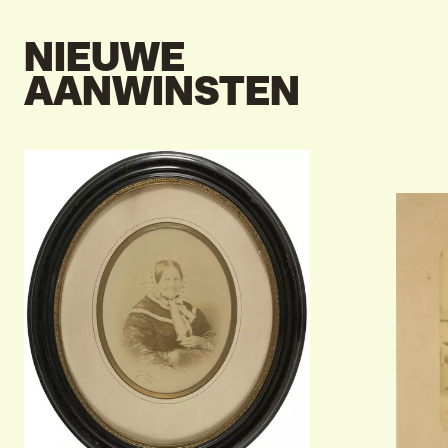
NIEUWE
AANWINSTEN