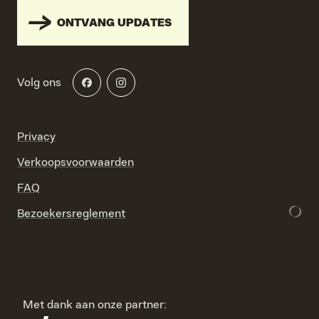
ONTVANG UPDATES
Volg ons
Privacy
Verkoopsvoorwaarden
FAQ
Bezoekersreglement
Met dank aan onze partner: