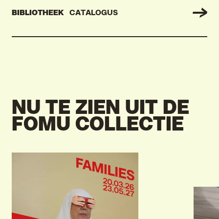
BIBLIOTHEEK
CATALOGUS
NU TE ZIEN UIT DE
FOMU COLLECTIE