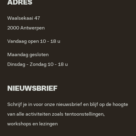
ADRES
Waalsekaai 47
2000 Antwerpen
Vandaag open 10 - 18 u
Maandag
gesloten
Dinsdag - Zondag
10 - 18 u
NIEUWSBRIEF
Schrijf je in voor onze nieuwsbrief en blijf op de hoogte
van alle activiteiten zoals tentoonstellingen,
workshops en lezingen