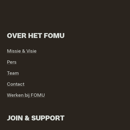
OVER HET FOMU
Missie & Visie
Pers
Team
Contact
Werken bij FOMU
JOIN & SUPPORT