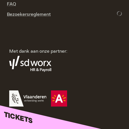
FAQ
Bezoekersreglement
Met dank aan onze partner:
TICKETS