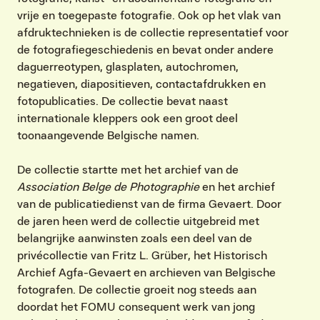
vrije en toegepaste fotografie. Ook op het vlak van
afdruktechnieken is de collectie representatief voor
de fotografiegeschiedenis en bevat onder andere
daguerreotypen, glasplaten, autochromen,
negatieven, diapositieven, contactafdrukken en
fotopublicaties. De collectie bevat naast
internationale kleppers ook een groot deel
toonaangevende Belgische namen.
De collectie startte met het archief van de
Association Belge de Photographie
en het archief
van de publicatiedienst van de firma Gevaert. Door
de jaren heen werd de collectie uitgebreid met
belangrijke aanwinsten zoals een deel van de
privécollectie van Fritz L. Grüber, het Historisch
Archief Agfa-Gevaert en archieven van Belgische
fotografen. De collectie groeit nog steeds aan
doordat het FOMU consequent werk van jong