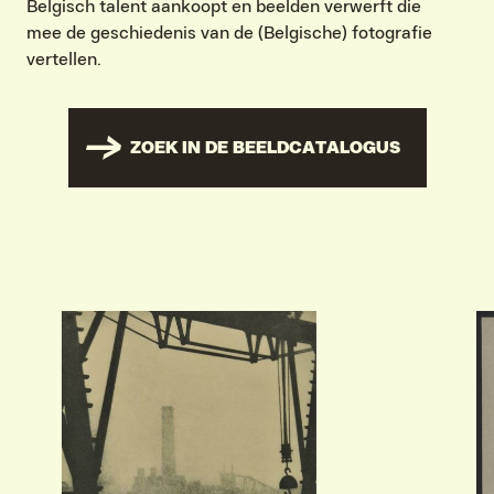
Belgisch talent aankoopt en beelden verwerft die
mee de geschiedenis van de (Belgische) fotografie
vertellen.
ZOEK IN DE BEELDCATALOGUS