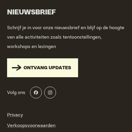
NIEUWSBRIEF
Schrijf je in voor onze nieuwsbrief en blijf op de hoogte
van alle activiteiten zoals tentoonstellingen,
workshops en lezingen
ONTVANG UPDATES
Volg ons
Privacy
Verkoopsvoorwaarden