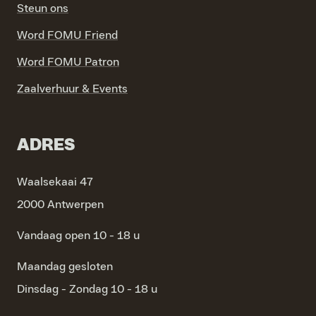
Steun ons
Word FOMU Friend
Word FOMU Patron
Zaalverhuur & Events
ADRES
Waalsekaai 47
2000 Antwerpen
Vandaag open 10 - 18 u
Maandag
gesloten
Dinsdag - Zondag
10 - 18 u