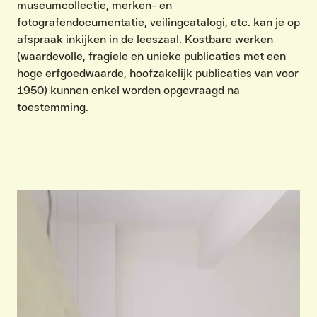
museumcollectie, merken- en
fotografendocumentatie, veilingcatalogi, etc. kan je op
afspraak inkijken in de leeszaal. Kostbare werken
(waardevolle, fragiele en unieke publicaties met een
hoge erfgoedwaarde, hoofzakelijk publicaties van voor
1950) kunnen enkel worden opgevraagd na
toestemming.