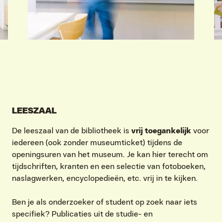
LEESZAAL
De leeszaal van de bibliotheek is
vrij toegankelijk
voor
iedereen (ook zonder museumticket) tijdens de
openingsuren van het museum. Je kan hier terecht om
tijdschriften, kranten en een selectie van fotoboeken,
naslagwerken, encyclopedieën, etc. vrij in te kijken.
Ben je als onderzoeker of student op zoek naar iets
specifiek? Publicaties uit de studie- en