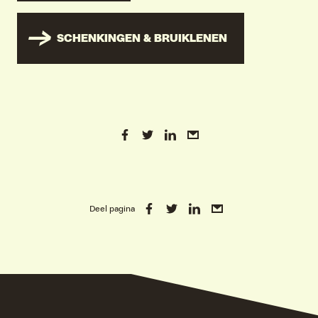
SCHENKINGEN & BRUIKLENEN
Deel pagina