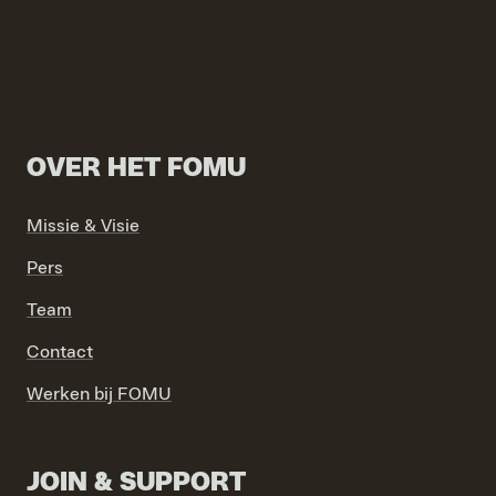
OVER HET FOMU
Missie & Visie
Pers
Team
Contact
Werken bij FOMU
JOIN & SUPPORT