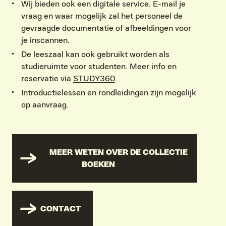
Wij bieden ook een digitale service. E-mail je
vraag en waar mogelijk zal het personeel de
gevraagde documentatie of afbeeldingen voor
je inscannen.
De leeszaal kan ook gebruikt worden als
studieruimte voor studenten. Meer info en
reservatie via
STUDY360
.
Introductielessen en rondleidingen zijn mogelijk
op aanvraag.
MEER WETEN OVER DE COLLECTIE
BOEKEN
CONTACT