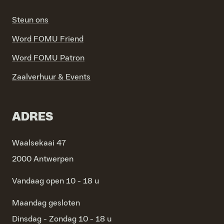
Steun ons
Word FOMU Friend
Word FOMU Patron
Zaalverhuur & Events
ADRES
Waalsekaai 47
2000 Antwerpen
Vandaag open 10 - 18 u
Maandag
gesloten
Dinsdag - Zondag
10 - 18 u