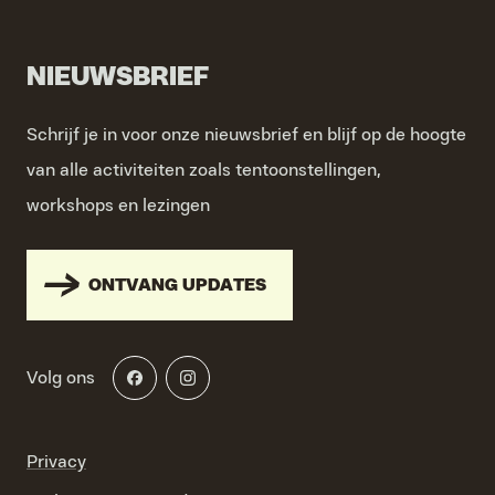
NIEUWSBRIEF
Schrijf je in voor onze nieuwsbrief en blijf op de hoogte
van alle activiteiten zoals tentoonstellingen,
workshops en lezingen
ONTVANG UPDATES
Volg ons
Privacy