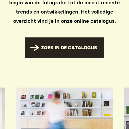
begin van de fotografie tot de meest recente
trends en ontwikkelingen. Het volledige
overzicht vind je in onze online catalogus.
ZOEK IN DE CATALOGUS