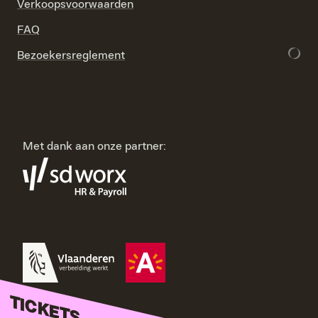
Verkoopsvoorwaarden
FAQ
Bezoekersreglement
Met dank aan onze partner:
TICKETS