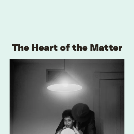
The Heart of the Matter
VIND EXPO’S, ACTIVITEITEN & INFORMATIE