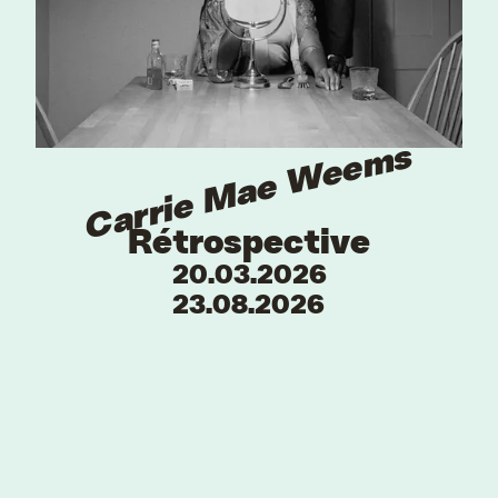
Carrie Mae Weems
Rétrospective
20.03.2026
23.08.2026