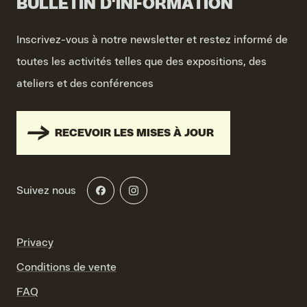
BULLETIN D'INFORMATION
Inscrivez-vous à notre newsletter et restez informé de
toutes les activités telles que des expositions, des
ateliers et des conférences
RECEVOIR LES MISES À JOUR
Suivez nous
Privacy
Conditions de vente
FAQ