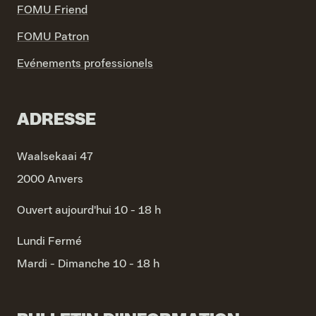
FOMU Friend
FOMU Patron
Evénements professionels
ADRESSE
Waalsekaai 47
2000 Anvers
Ouvert aujourd'hui 10 - 18 h
Lundi
Fermé
Mardi - Dimanche
10 - 18 h