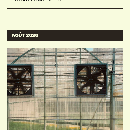
TOUS LES ACTIVITÉS
ÉVÉNEMENTS
AOÛT 2026