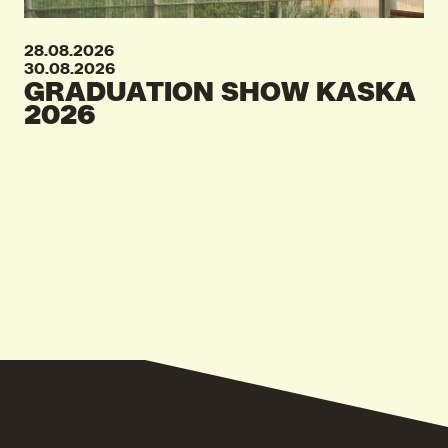
28.08.2026
30.08.2026
GRADUATION SHOW KASKA
2026