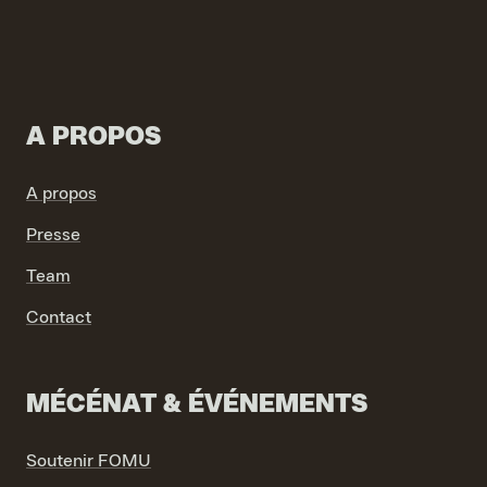
A PROPOS
VIND EXPO’S, ACTIVITEITEN & INFORMATIE
A propos
Presse
Team
Contact
MÉCÉNAT & ÉVÉNEMENTS
Soutenir FOMU