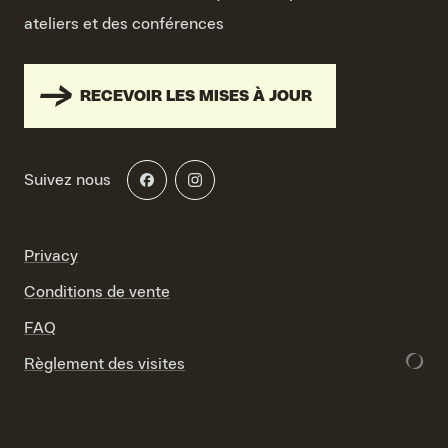
ateliers et des conférences
RECEVOIR LES MISES À JOUR
Suivez nous
Privacy
Conditions de vente
FAQ
Règlement des visites