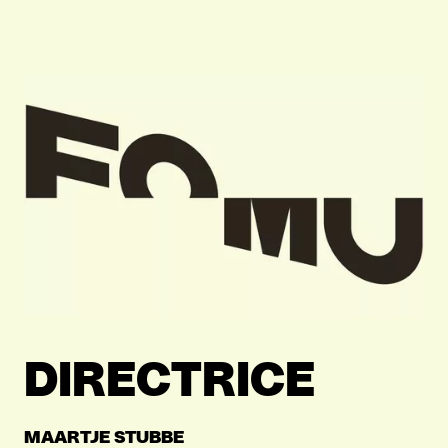
DIRECTRICE
MAARTJE STUBBE