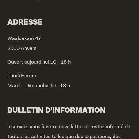
ADRESSE
Waalsekaai 47
2000 Anvers
Ouvert aujourd'hui 10 - 18 h
Lundi
Fermé
Mardi - Dimanche
10 - 18 h
BULLETIN D'INFORMATION
Inscrivez-vous à notre newsletter et restez informé de
toutes les activités telles que des expositions, des