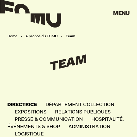
MENU
Home
•
A propos du FOMU
•
Team
TEAM
DIRECTRICE
DÉPARTEMENT COLLECTION
EXPOSITIONS
RELATIONS PUBLIQUES
PRESSE & COMMUNICATION
HOSPITALITÉ,
ÉVÉNEMENTS & SHOP
ADMINISTRATION
LOGISTIQUE