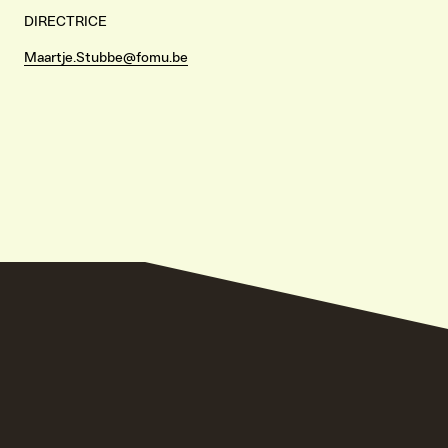
DIRECTRICE
Maartje.Stubbe@fomu.be