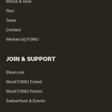
Missie & Visie
Pers
Team
Contact
Werken bij FOMU
JOIN & SUPPORT
Steun ons
Word FOMU Friend
Word FOMU Patron
Zaalverhuur & Events