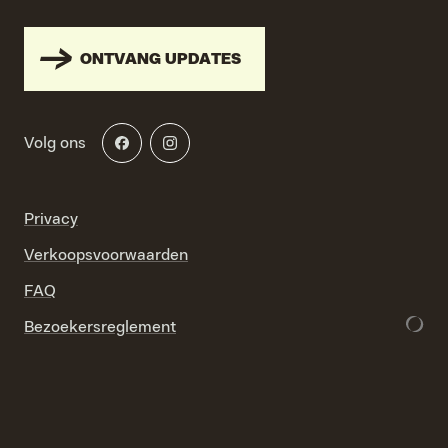
ONTVANG UPDATES
Volg ons
Privacy
Verkoopsvoorwaarden
FAQ
Bezoekersreglement