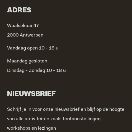
ADRES
Waalsekaai 47
2000 Antwerpen
Vandaag open 10 - 18 u
Maandag
gesloten
Dinsdag - Zondag
10 - 18 u
NIEUWSBRIEF
Schrijf je in voor onze nieuwsbrief en blijf op de hoogte
van alle activiteiten zoals tentoonstellingen,
workshops en lezingen