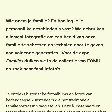
Wie noem je familie? En hoe leg je je
persoonlijke geschiedenis vast? We gebruiken
allemaal fotografie om een beeld van onze
familie te schetsen en verhalen door te geven
aan volgende generaties. Voor de expo
Families
duiken we in de collectie van FOMU
op zoek naar familiefoto’s.
Je ontdekt historische fotoalbums en foto's van
hedendaagse kunstenaars die het traditionele
familieportret in vraag stellen. Deze kunstenaars en