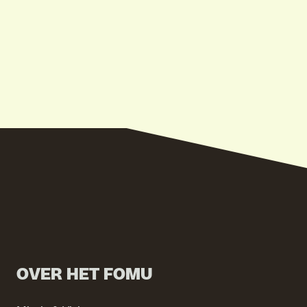
OVER HET FOMU