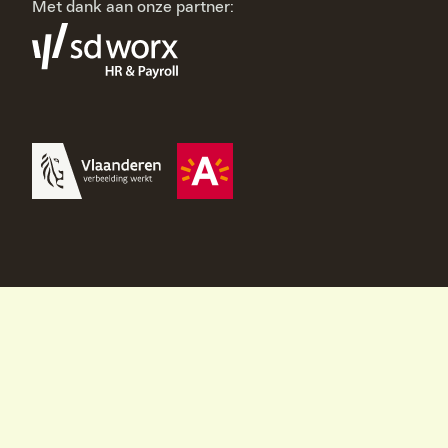
Met dank aan onze partner: