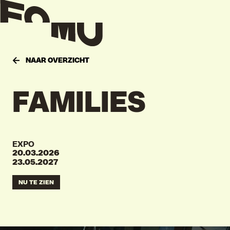
NAAR OVERZICHT
FAMILIES
EXPO
20.03.2026
23.05.2027
NU TE ZIEN