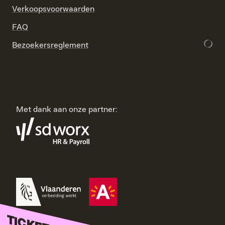
Verkoopsvoorwaarden
FAQ
Bezoekersreglement
Met dank aan onze partner: