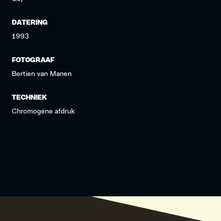
DATERING
1993
FOTOGRAAF
Bertien van Manen
TECHNIEK
Chromogene afdruk