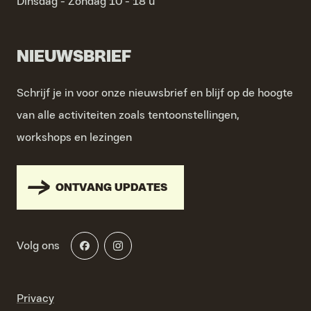
Dinsdag - Zondag
10 - 18 u
NIEUWSBRIEF
Schrijf je in voor onze nieuwsbrief en blijf op de hoogte
van alle activiteiten zoals tentoonstellingen,
workshops en lezingen
ONTVANG UPDATES
Volg ons
Privacy