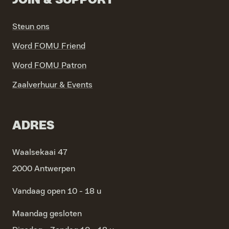
JOIN & SUPPORT
Steun ons
Word FOMU Friend
Word FOMU Patron
Zaalverhuur & Events
ADRES
Waalsekaai 47
2000 Antwerpen
Vandaag open 10 - 18 u
Maandag
gesloten