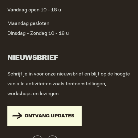
Vandaag open 10 - 18 u
Maandag
gesloten
Dinsdag - Zondag
10 - 18 u
NIEUWSBRIEF
Schrijf je in voor onze nieuwsbrief en blijf op de hoogte
van alle activiteiten zoals tentoonstellingen,
workshops en lezingen
ONTVANG UPDATES