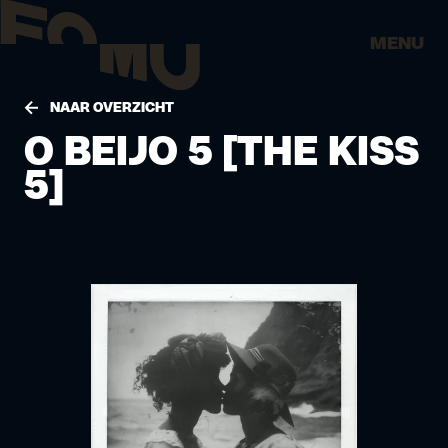
MENU
NAAR OVERZICHT
O BEIJO 5 [THE KISS
5]