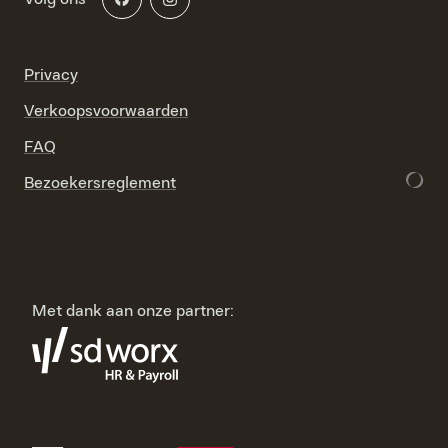
Privacy
Verkoopsvoorwaarden
FAQ
Bezoekersreglement
Met dank aan onze partner: