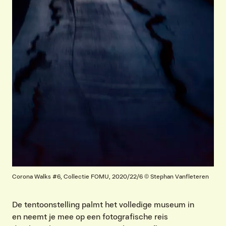
Corona Walks #6, Collectie FOMU, 2020/22/6 © Stephan Vanfleteren
De tentoonstelling palmt het volledige museum in
en neemt je mee op een fotografische reis