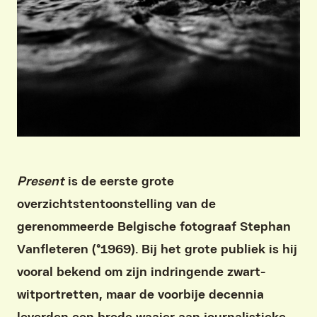
Present
is de eerste grote
overzichtstentoonstelling van de
gerenommeerde Belgische fotograaf Stephan
Vanfleteren (°1969). Bij het grote publiek is hij
vooral bekend om zijn indringende zwart-
witportretten, maar de voorbije decennia