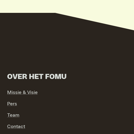
OVER HET FOMU
Missie & Visie
Pers
Team
Contact