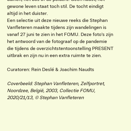
gewone leven staat toch stil. De tocht eindigt
altijd in het duister.
Een selectie uit deze nieuwe reeks die Stephan
Vanfleteren maakte tijdens zijn wandelingen is
vanaf 27 juni te zien in het FOMU. Deze foto's zijn
het antwoord van de fotograaf op de pandemie
die tijdens de overzichtstentoonstelling PRESENT
uitbrak en zijn nu in een extra ruimte te zien.
Curatoren: Rein Deslé & Joachim Naudts
Coverbeeld: Stephan Vanfleteren, Zelfportret,
Noordzee, België, 2003, Collectie FOMU,
2020/21/13, © Stephan Vanfleteren