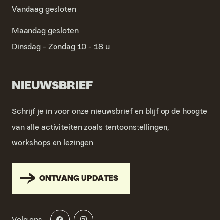
Vandaag gesloten
Maandag
gesloten
Dinsdag - Zondag
10 - 18 u
NIEUWSBRIEF
Schrijf je in voor onze nieuwsbrief en blijf op de hoogte
van alle activiteiten zoals tentoonstellingen,
workshops en lezingen
ONTVANG UPDATES
Volg ons