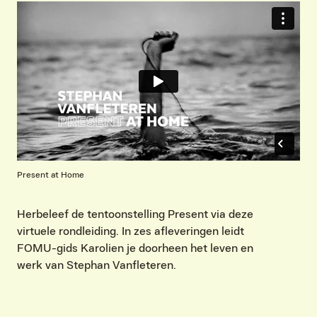
Present at Home
Herbeleef de tentoonstelling Present via deze
virtuele rondleiding. In zes afleveringen leidt
FOMU-gids Karolien je doorheen het leven en
werk van Stephan Vanfleteren.