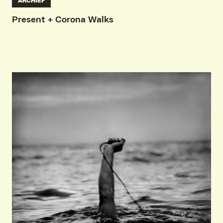
ARCHIEF
Present + Corona Walks