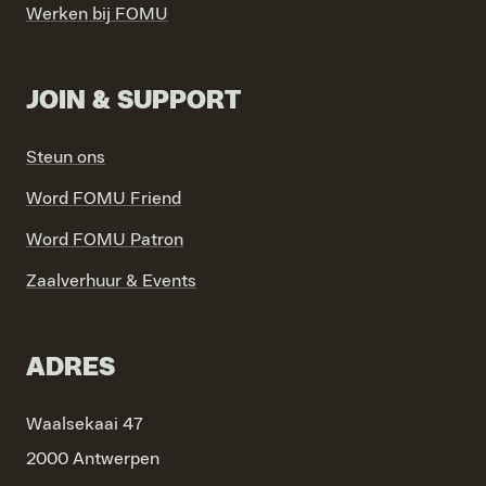
Werken bij FOMU
JOIN & SUPPORT
Steun ons
Word FOMU Friend
Word FOMU Patron
Zaalverhuur & Events
ADRES
Waalsekaai 47
2000 Antwerpen