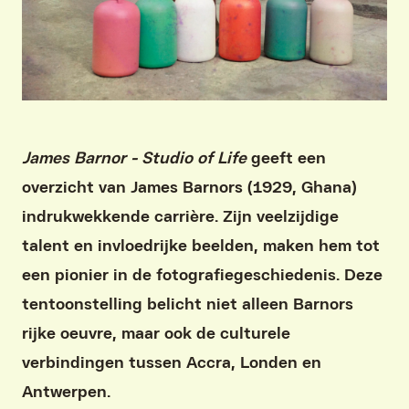
James Barnor - Studio of Life
geeft een
overzicht van James Barnors (1929, Ghana)
indrukwekkende carrière. Zijn veelzijdige
talent en invloedrijke beelden, maken hem tot
een pionier in de fotografiegeschiedenis. Deze
tentoonstelling belicht niet alleen Barnors
rijke oeuvre, maar ook de culturele
verbindingen tussen Accra, Londen en
Antwerpen.