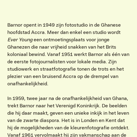
Barnor opent in 1949 zijn fotostudio in de Ghanese
hoofdstad Accra. Meer dan enkel een studio wordt
Ever Young
een ontmoetingsplaats voor jonge
Ghanezen die naar vrijheid snakken van het Brits
koloniaal bewind. Vanaf 1951 werkt Barnor als één van
de eerste fotojournalisten voor lokale media. Zijn
studiowerk en straatfotografie tonen de trots en het
plezier van een bruisend Accra op de drempel van
onafhankelijkheid. ​
In 1959, twee jaar na de onafhankelijkheid van Ghana,
trekt Barnor naar het Verenigd Koninkrijk. De beelden
die hij daar maakt, geven een unieke inkijk in het leven
van de zwarte diaspora. Het is in Londen en Kent dat
hij de mogelijkheden van de kleurenfotografie ontdekt.
Vanaf 1961 vervolmaakt hij zijn vakmanschap aan de