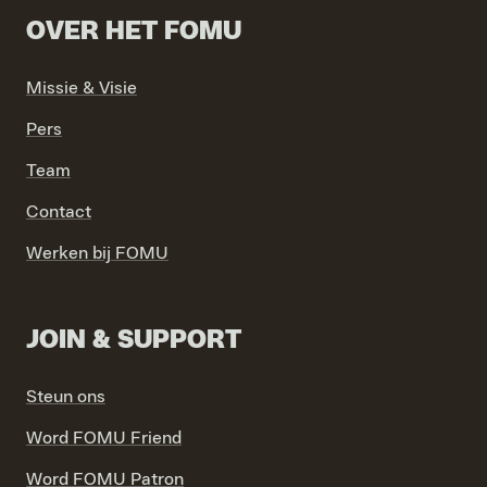
OVER HET FOMU
Missie & Visie
Pers
Team
Contact
Werken bij FOMU
JOIN & SUPPORT
Steun ons
Word FOMU Friend
Word FOMU Patron