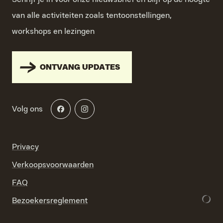
van alle activiteiten zoals tentoonstellingen,
workshops en lezingen
ONTVANG UPDATES
Volg ons
Privacy
Verkoopsvoorwaarden
FAQ
Bezoekersreglement