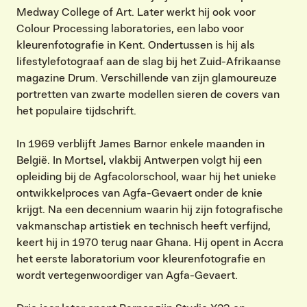
Medway College of Art. Later werkt hij ook voor
Colour Processing laboratories, een labo voor
kleurenfotografie in Kent. Ondertussen is hij als
lifestylefotograaf aan de slag bij het Zuid-Afrikaanse
magazine Drum. Verschillende van zijn glamoureuze
portretten van zwarte modellen sieren de covers van
het populaire tijdschrift. ​
In 1969 verblijft James Barnor enkele maanden in
België. In Mortsel, vlakbij Antwerpen volgt hij een
opleiding bij de Agfacolorschool, waar hij het unieke
ontwikkelproces van Agfa-Gevaert onder de knie
krijgt. Na een decennium waarin hij zijn fotografische
vakmanschap artistiek en technisch heeft verfijnd,
keert hij in 1970 terug naar Ghana. Hij opent in Accra
het eerste laboratorium voor kleurenfotografie en
wordt vertegenwoordiger van Agfa-Gevaert. ​