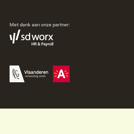
Met dank aan onze partner: