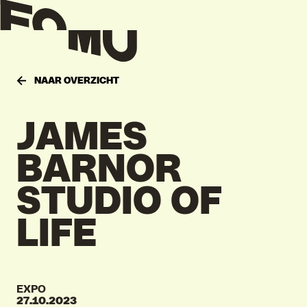
NAAR OVERZICHT
JAMES
BARNOR
STUDIO OF
LIFE
EXPO
27.10.2023