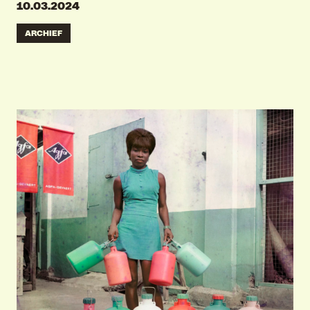
10.03.2024
ARCHIEF