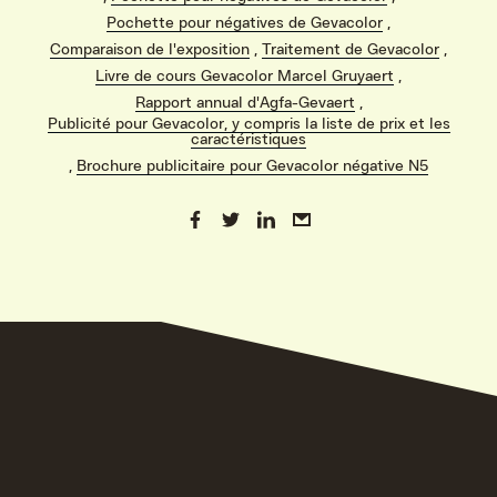
Pochette pour négatives de Gevacolor
,
Comparaison de l'exposition
,
Traitement de Gevacolor
,
Livre de cours Gevacolor Marcel Gruyaert
,
Rapport annual d'Agfa-Gevaert
,
Publicité pour Gevacolor, y compris la liste de prix et les
caractéristiques
,
Brochure publicitaire pour Gevacolor négative N5