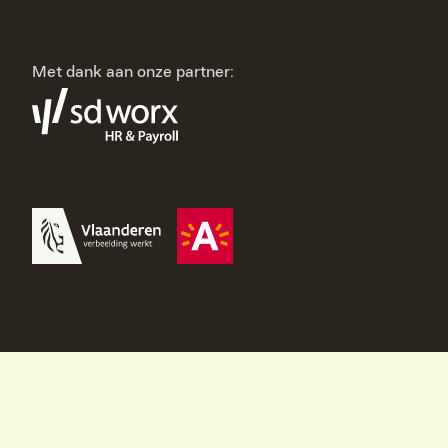
Met dank aan onze partner: