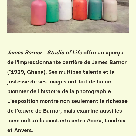
James Barnor - Studio of Life
offre un aperçu
de l'impressionnante carrière de James Barnor
(°1929, Ghana). Ses multipes talents et la
justesse de ses images ont fait de lui un
pionnier de l'histoire de la photographie.
L'exposition montre non seulement la richesse
de l'œuvre de Barnor, mais examine aussi les
liens culturels existants entre Accra, Londres
et Anvers.