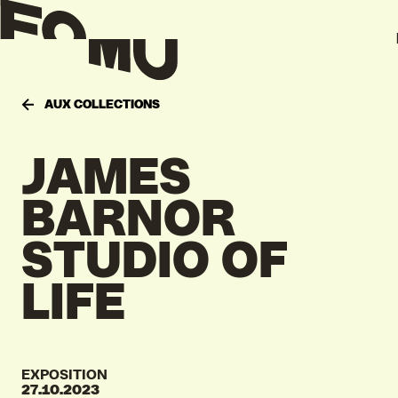
AUX COLLECTIONS
JAMES
BARNOR
STUDIO OF
LIFE
EXPOSITION
27.10.2023