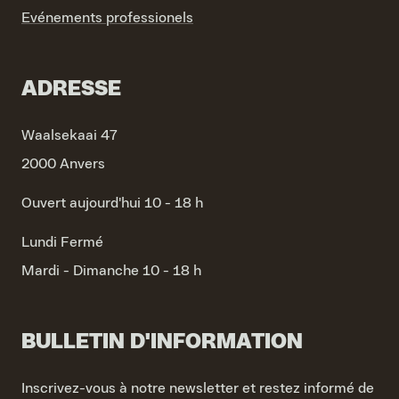
Evénements professionels
ADRESSE
Waalsekaai 47
2000 Anvers
Ouvert aujourd'hui 10 - 18 h
Lundi
Fermé
Mardi - Dimanche
10 - 18 h
BULLETIN D'INFORMATION
Inscrivez-vous à notre newsletter et restez informé de