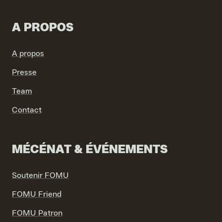
A PROPOS
A propos
Presse
Team
Contact
MÉCÉNAT & ÉVÉNEMENTS
Soutenir FOMU
FOMU Friend
FOMU Patron