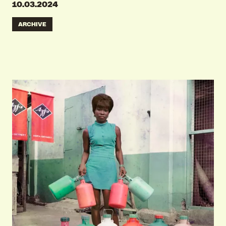
10.03.2024
ARCHIVE