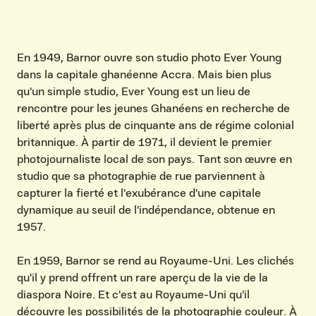
En 1949, Barnor ouvre son studio photo Ever Young
dans la capitale ghanéenne Accra. Mais bien plus
qu'un simple studio, Ever Young est un lieu de
rencontre pour les jeunes Ghanéens en recherche de
liberté après plus de cinquante ans de régime colonial
britannique. À partir de 1971, il devient le premier
photojournaliste local de son pays. Tant son œuvre en
studio que sa photographie de rue parviennent à
capturer la fierté et l'exubérance d'une capitale
dynamique au seuil de l'indépendance, obtenue en
1957.
En 1959, Barnor se rend au Royaume-Uni. Les clichés
qu'il y prend offrent un rare aperçu de la vie de la
diaspora Noire. Et c'est au Royaume-Uni qu'il
découvre les possibilités de la photographie couleur. À