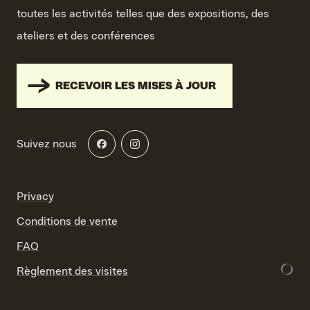
toutes les activités telles que des expositions, des
ateliers et des conférences
RECEVOIR LES MISES À JOUR
Suivez nous
Privacy
Conditions de vente
FAQ
Règlement des visites