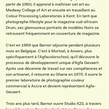
partir de 1960, il apprend à maîtriser cet art au
Medway College of Art et ensuite en travaillant au
Colour Processing Laboratories à Kent. En tant que
photographe lifestyle pour le magazine sud-africain
Drum, ses glamoureux portraits de modèles Noirs se
retrouvent fréquemment en couverture de magazine.
C'est en 1969 que Barnor séjourne pendant plusieurs
mois en Belgique. C'est à Mortsel, à Anvers, plus
spécifiquement à l'Agfacolorschool, qu'il découvre le
processus de développement unique d'Agfa Gevaert.
Après une décennie de travail sur ses compétences et
son artisanat, il retourne au Ghana en 1970. Il ouvre le
premier laboratoire de photographie couleur
commercial à Accra et devient représentant Agfa-
Gevaert.
Trois ans plus tard, Barnor ouvre Studio X23, à travers