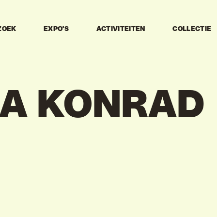
ZOEK
EXPO'S
ACTIVITEITEN
COLLECTIE
IA
KONRAD