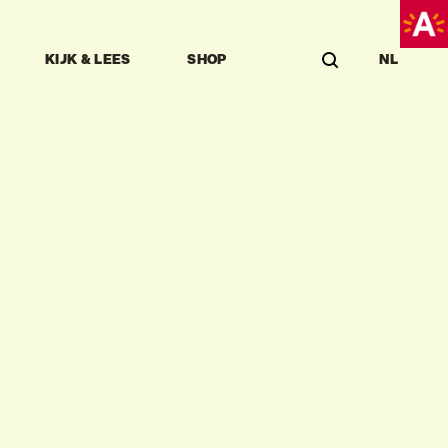
KIJK & LEES
SHOP
NL