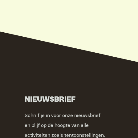
NIEUWSBRIEF
Schrijf je in voor onze nieuwsbrief
en blijf op de hoogte van alle
activiteiten zoals tentoonstellingen,