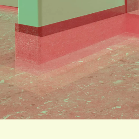
IVITEITEN & INFORMATIE