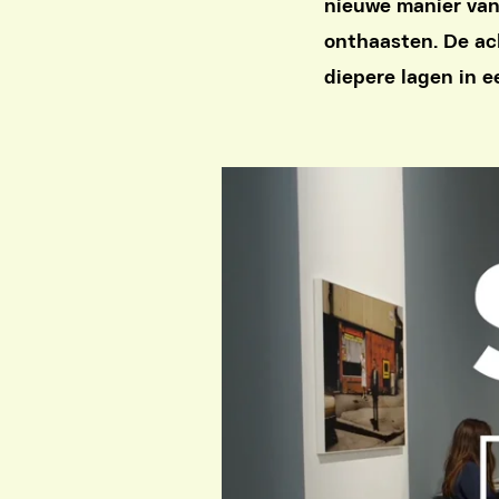
nieuwe manier van
onthaasten. De ac
diepere lagen in 