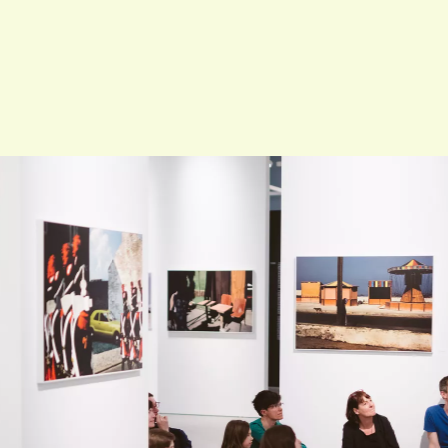
IVITEITEN & INFORMATIE