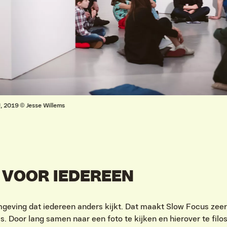
, 2019 © Jesse Willems
 VOOR IEDEREEN
mgeving dat iedereen anders kijkt. Dat maakt Slow Focus zeer
 Door lang samen naar een foto te kijken en hierover te filoso