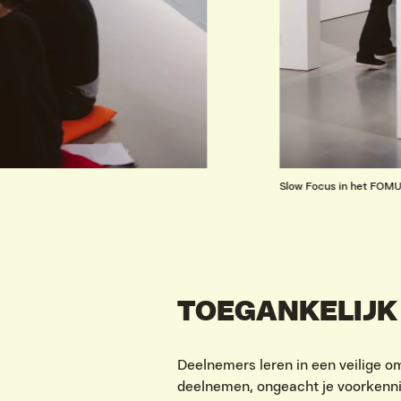
Slow Focus in het FOMU
TOEGANKELIJK
Deelnemers leren in een veilige o
deelnemen, ongeacht je voorkennis.