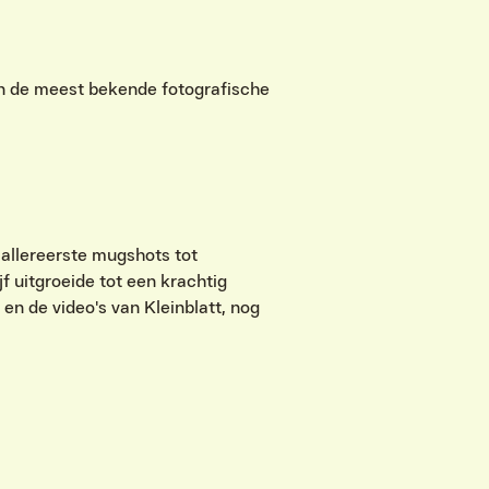
van de meest bekende fotografische
allereerste mugshots tot
f uitgroeide tot een krachtig
 en de video's van Kleinblatt, nog