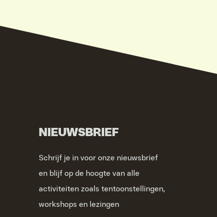
NIEUWSBRIEF
Schrijf je in voor onze nieuwsbrief
en blijf op de hoogte van alle
activiteiten zoals tentoonstellingen,
workshops en lezingen