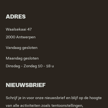
ADRES
Waalsekaai 47
2000 Antwerpen
Vandaag gesloten
Maandag
gesloten
Dinsdag - Zondag
10 - 18 u
NIEUWSBRIEF
Schrijf je in voor onze nieuwsbrief en blijf op de hoogte
van alle activiteiten zoals tentoonstellingen,