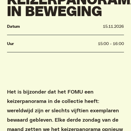
KEIZERPANORA
IN BEWEGING
Datum
15.11.2026
Uur
15:00 - 16:00
Het is bijzonder dat het FOMU een
keizerpanorama in de collectie heeft:
wereldwijd zijn er slechts vijftien exemplaren
bewaard gebleven. Elke derde zondag van de
maand zetten we het keizerpanorama opnieuw