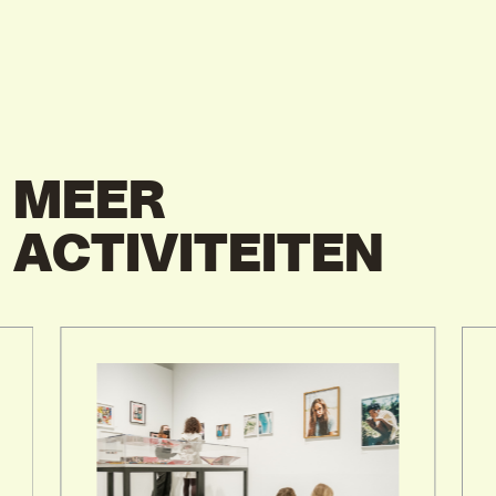
MEER
ACTIVITEITEN