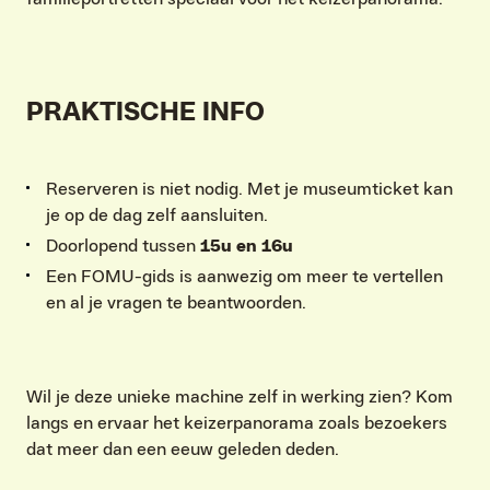
PRAKTISCHE INFO
Reserveren is niet nodig. Met je museumticket kan
je op de dag zelf aansluiten.
Doorlopend tussen
15u en 16u
Een FOMU-gids is aanwezig om meer te vertellen
en al je vragen te beantwoorden.
Wil je deze unieke machine zelf in werking zien? Kom
langs en ervaar het keizerpanorama zoals bezoekers
dat meer dan een eeuw geleden deden.