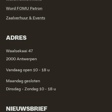
Word FOMU Patron
Zaalverhuur & Events
ADRES
Waalsekaai 47
2000 Antwerpen
Vandaag open 10 - 18 u
Maandag
gesloten
Dinsdag - Zondag
10 - 18 u
NIEUWSBRIEF