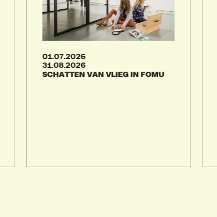
01.07.2026
31.08.2026
SCHATTEN VAN VLIEG IN FOMU
VIND EXPO’S, ACTIVITEITEN & INFORMATIE