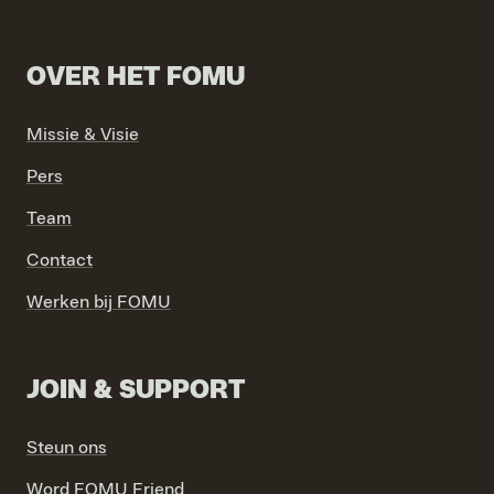
OVER HET FOMU
Missie & Visie
Pers
Team
Contact
Werken bij FOMU
JOIN & SUPPORT
Steun ons
Word FOMU Friend