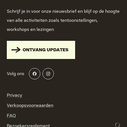
Schrijf je in voor onze nieuwsbrief en blijf op de hoogte
van alle activiteiten zoals tentoonstellingen,
workshops en lezingen
ONTVANG UPDATES
Volg ons
Privacy
Verkoopsvoorwaarden
FAQ
Bezoekersreglement