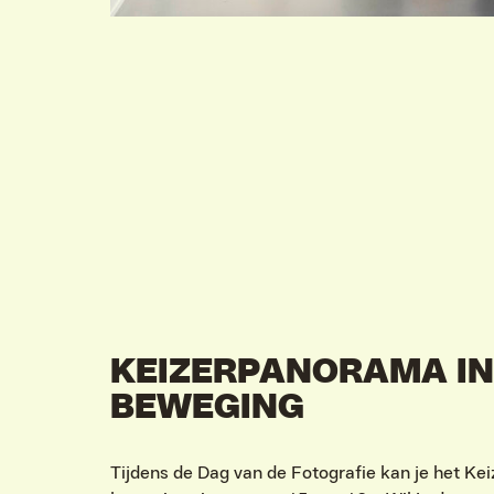
KEIZERPANORAMA I
BEWEGING
Tijdens de Dag van de Fotografie kan je het Ke