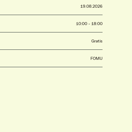
19.08.2026
10:00 - 18:00
Gratis
FOMU