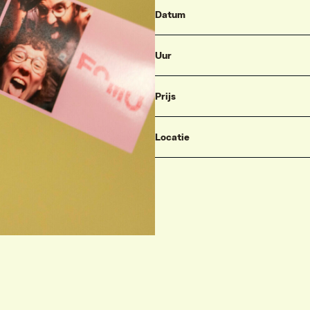
Datum
Uur
Prijs
Locatie