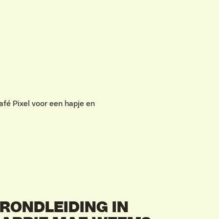
fé Pixel voor een hapje en
RONDLEIDING IN