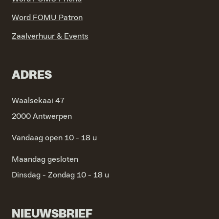
Word FOMU Patron
Zaalverhuur & Events
ADRES
Waalsekaai 47
2000 Antwerpen
Vandaag open 10 - 18 u
Maandag
gesloten
Dinsdag - Zondag
10 - 18 u
NIEUWSBRIEF