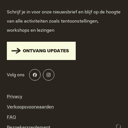
Schrijf je in voor onze nieuwsbrief en blijf op de hoogte
van alle activiteiten zoals tentoonstellingen,
workshops en lezingen
ONTVANG UPDATES
Volg ons
Privacy
Verkoopsvoorwaarden
FAQ
Bezoekersreglement