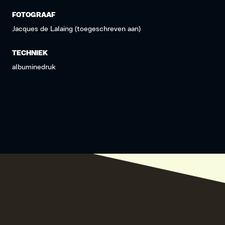
FOTOGRAAF
Jacques de Lalaing (toegeschreven aan)
TECHNIEK
albuminedruk