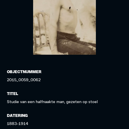
OBJECTNUMMER
2015_0059_0062
TITEL
Studie van een halfnaakte man, gezeten op stoel
DATERING
1883-1914