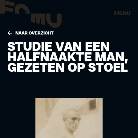
MENU
NAAR OVERZICHT
STUDIE VAN EEN
HALFNAAKTE MAN,
GEZETEN OP STOEL