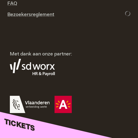
FAQ
Bezoekersreglement
Met dank aan onze partner:
TICKETS