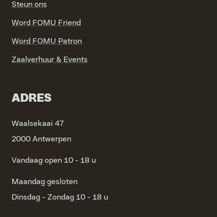
Steun ons
Word FOMU Friend
Word FOMU Patron
Zaalverhuur & Events
ADRES
Waalsekaai 47
2000 Antwerpen
Vandaag open 10 - 18 u
Maandag
gesloten
Dinsdag - Zondag
10 - 18 u