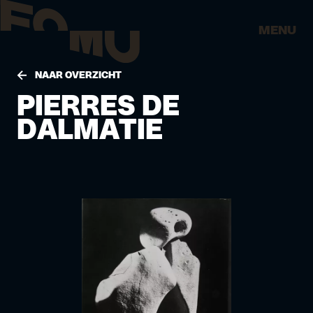
MENU
NAAR OVERZICHT
PIERRES DE
DALMATIE