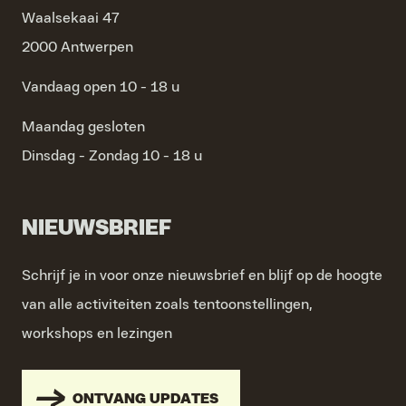
Waalsekaai 47
2000 Antwerpen
Vandaag open 10 - 18 u
Maandag
gesloten
Dinsdag - Zondag
10 - 18 u
NIEUWSBRIEF
Schrijf je in voor onze nieuwsbrief en blijf op de hoogte
van alle activiteiten zoals tentoonstellingen,
workshops en lezingen
ONTVANG UPDATES