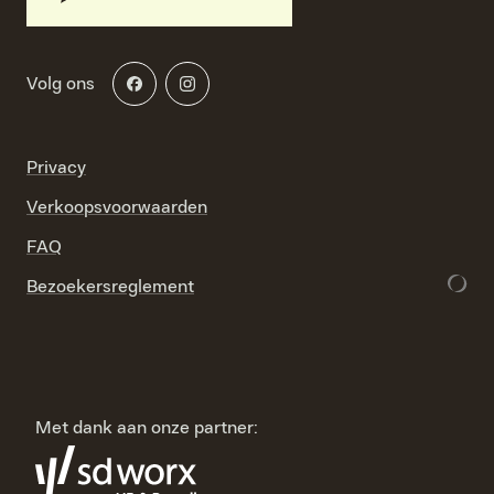
Volg ons
Privacy
Verkoopsvoorwaarden
FAQ
Bezoekersreglement
Met dank aan onze partner: