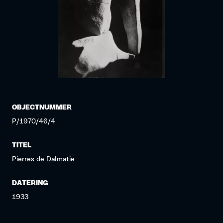
OBJECTNUMMER
P/1970/46/4
TITEL
Pierres de Dalmatie
DATERING
1933