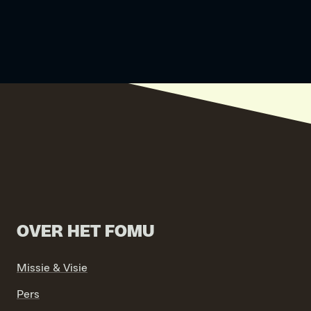
OVER HET FOMU
Missie & Visie
Pers