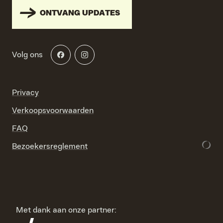
ONTVANG UPDATES
Volg ons
Privacy
Verkoopsvoorwaarden
FAQ
Bezoekersreglement
Met dank aan onze partner: