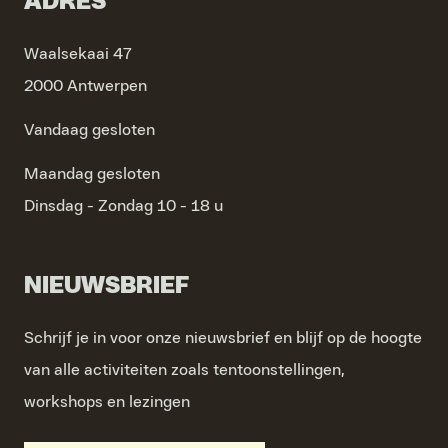
ADRES
Waalsekaai 47
2000 Antwerpen
Vandaag gesloten
Maandag
gesloten
Dinsdag - Zondag
10 - 18 u
NIEUWSBRIEF
Schrijf je in voor onze nieuwsbrief en blijf op de hoogte
van alle activiteiten zoals tentoonstellingen,
workshops en lezingen