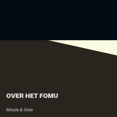
OVER HET FOMU
Missie & Visie