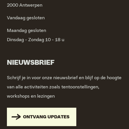
2000 Antwerpen
Vandaag gesloten
Maandag
gesloten
Dinsdag - Zondag
10 - 18 u
NIEUWSBRIEF
Schrijf je in voor onze nieuwsbrief en blijf op de hoogte
van alle activiteiten zoals tentoonstellingen,
workshops en lezingen
ONTVANG UPDATES