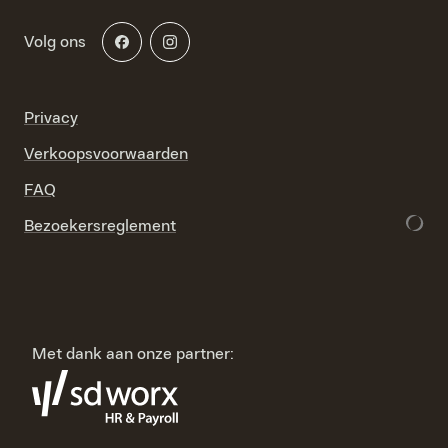
Volg ons
Privacy
Verkoopsvoorwaarden
FAQ
Bezoekersreglement
Met dank aan onze partner: