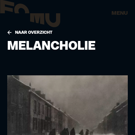
MENU
NAAR OVERZICHT
MELANCHOLIE