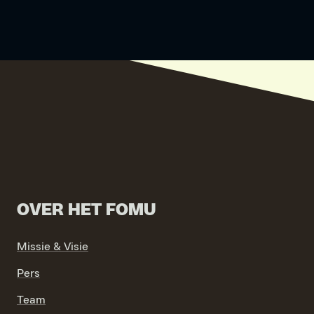
OVER HET FOMU
Missie & Visie
Pers
Team