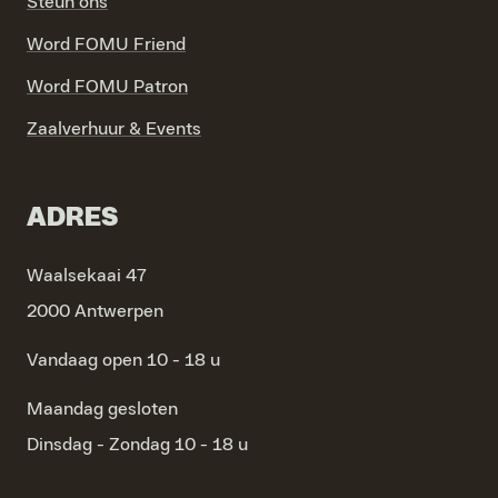
Steun ons
Word FOMU Friend
Word FOMU Patron
Zaalverhuur & Events
ADRES
Waalsekaai 47
2000 Antwerpen
Vandaag open 10 - 18 u
Maandag
gesloten
Dinsdag - Zondag
10 - 18 u