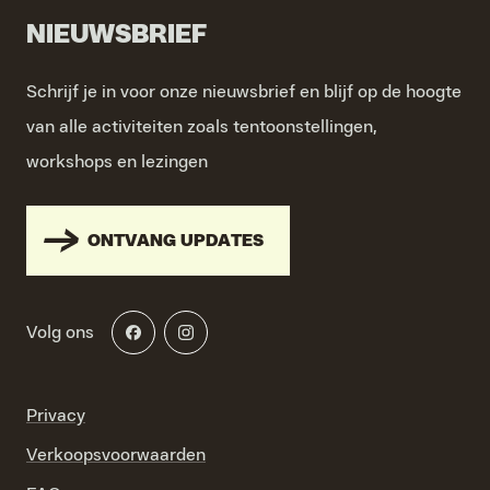
NIEUWSBRIEF
Schrijf je in voor onze nieuwsbrief en blijf op de hoogte
van alle activiteiten zoals tentoonstellingen,
workshops en lezingen
ONTVANG UPDATES
Volg ons
Privacy
Verkoopsvoorwaarden