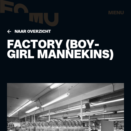
MENU
NAAR OVERZICHT
FACTORY (BOY-
GIRL MANNEKINS)