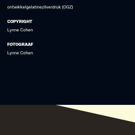
ontwikkelgelatinezilverdruk (OGZ)
COPYRIGHT
Lynne Cohen
FOTOGRAAF
Lynne Cohen