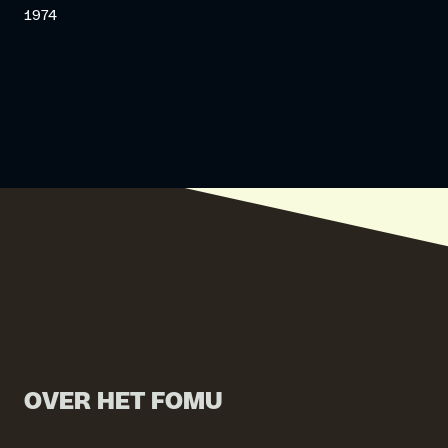
1974
OVER HET FOMU