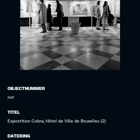
OBJECTNUMMER
nvt
TITEL
Expostition Cobra, Hôtel de Ville de Bruxelles (2)
DATERING