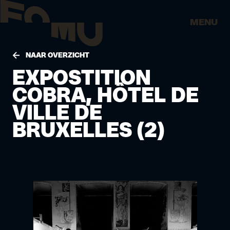
MENU
NAAR OVERZICHT
EXPOSTITION
COBRA, HÔTEL DE
VILLE DE
BRUXELLES (2)