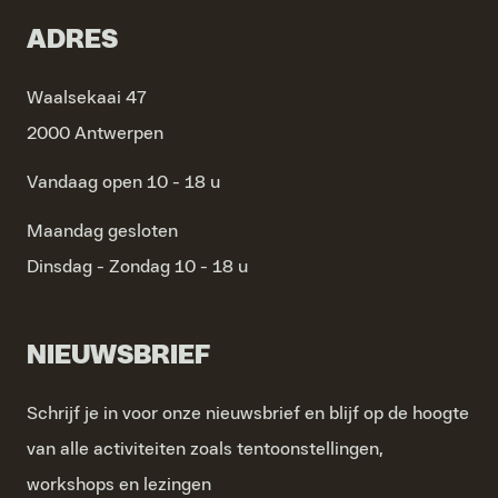
ADRES
Waalsekaai 47
2000 Antwerpen
Vandaag open 10 - 18 u
Maandag
gesloten
Dinsdag - Zondag
10 - 18 u
NIEUWSBRIEF
Schrijf je in voor onze nieuwsbrief en blijf op de hoogte
van alle activiteiten zoals tentoonstellingen,
workshops en lezingen