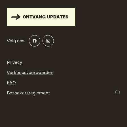
ONTVANG UPDATES
Volg ons
Privacy
Verkoopsvoorwaarden
FAQ
Bezoekersreglement