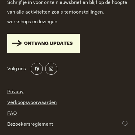
Schrijf je in voor onze nieuwsbrief en blijf op de hoogte
van alle activiteiten zoals tentoonstellingen,
workshops en lezingen
ONTVANG UPDATES
Volg ons
Privacy
Verkoopsvoorwaarden
FAQ
Bezoekersreglement