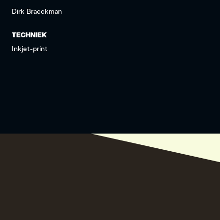
Dirk Braeckman
TECHNIEK
Inkjet-print