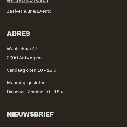
Word FOMU Patron
Zaalverhuur & Events
ADRES
Waalsekaai 47
2000 Antwerpen
Vandaag open 10 - 18 u
Maandag
gesloten
Dinsdag - Zondag
10 - 18 u
NIEUWSBRIEF