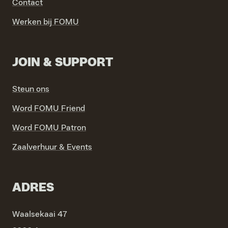
Contact
Werken bij FOMU
JOIN & SUPPORT
Steun ons
Word FOMU Friend
Word FOMU Patron
Zaalverhuur & Events
ADRES
Waalsekaai 47