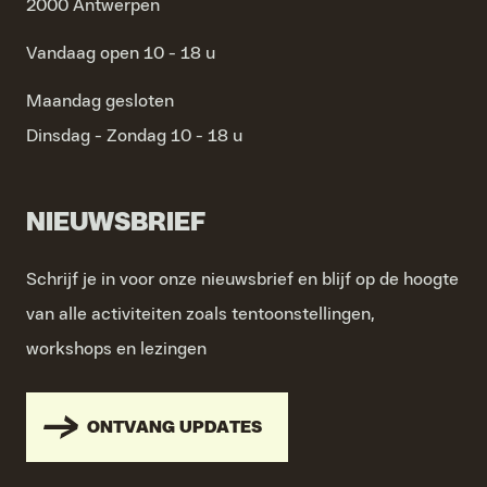
2000 Antwerpen
Vandaag open 10 - 18 u
Maandag
gesloten
Dinsdag - Zondag
10 - 18 u
NIEUWSBRIEF
Schrijf je in voor onze nieuwsbrief en blijf op de hoogte
van alle activiteiten zoals tentoonstellingen,
workshops en lezingen
ONTVANG UPDATES