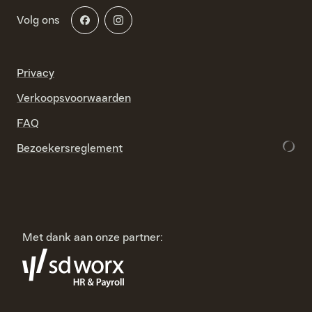
Volg ons
Privacy
Verkoopsvoorwaarden
FAQ
Bezoekersreglement
Met dank aan onze partner: