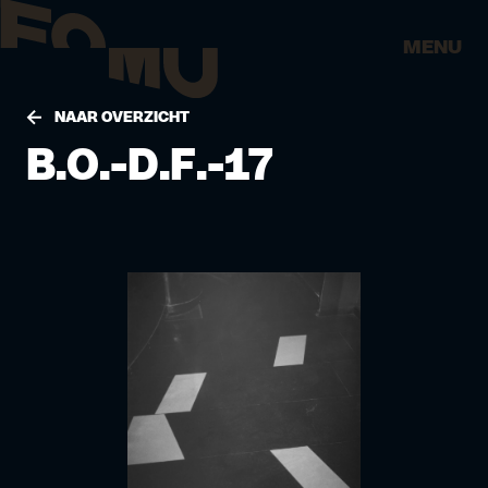
MENU
NAAR OVERZICHT
B.O.-D.F.-17