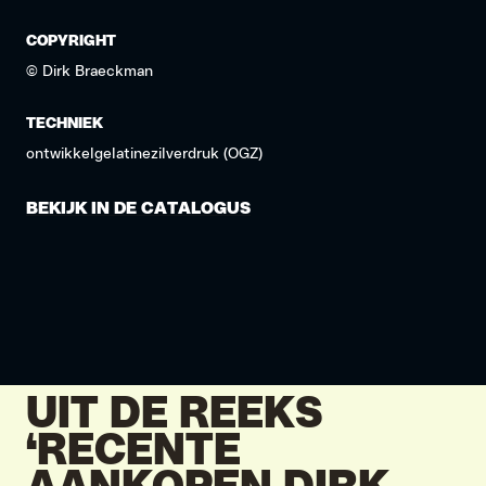
COPYRIGHT
© Dirk Braeckman
TECHNIEK
ontwikkelgelatinezilverdruk (OGZ)
BEKIJK IN DE CATALOGUS
UIT DE REEKS
‘RECENTE