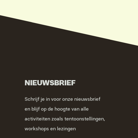
NIEUWSBRIEF
Schrijf je in voor onze nieuwsbrief
en blijf op de hoogte van alle
activiteiten zoals tentoonstellingen,
workshops en lezingen