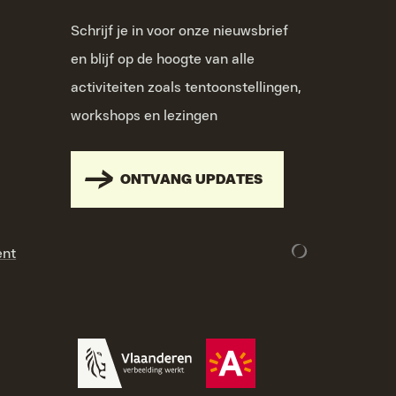
Schrijf je in voor onze nieuwsbrief
en blijf op de hoogte van alle
activiteiten zoals tentoonstellingen,
workshops en lezingen
ONTVANG UPDATES
ent