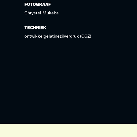
FOTOGRAAF
Chrystel Mukeba
TECHNIEK
ontwikkelgelatinezilverdruk (OGZ)