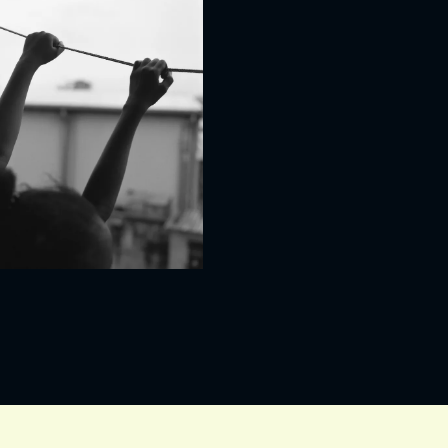
IVITEITEN & INFORMATIE