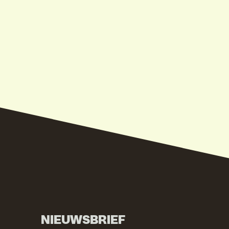
NIEUWSBRIEF