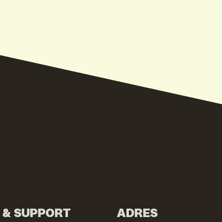
N & SUPPORT
ADRES