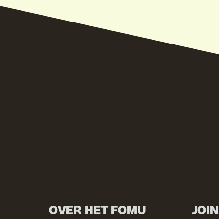
OVER HET FOMU
JOI