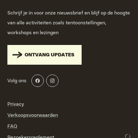
Schrijf je in voor onze nieuwsbrief en blijf op de hoogte
van alle activiteiten zoals tentoonstellingen,
workshops en lezingen
ONTVANG UPDATES
Volg ons
Privacy
Verkoopsvoorwaarden
FAQ
Bezoekersreglement