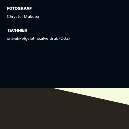
FOTOGRAAF
Chrystel Mukeba
TECHNIEK
ontwikkelgelatinezilverdruk (OGZ)