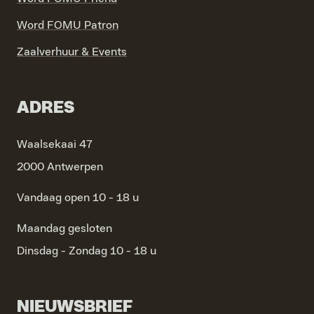
Word FOMU Patron
Zaalverhuur & Events
ADRES
Waalsekaai 47
2000 Antwerpen
Vandaag open 10 - 18 u
Maandag
gesloten
Dinsdag - Zondag
10 - 18 u
NIEUWSBRIEF