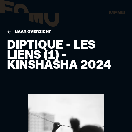
MENU
NAAR OVERZICHT
DIPTIQUE - LES
LIENS (1) -
KINSHASHA 2024