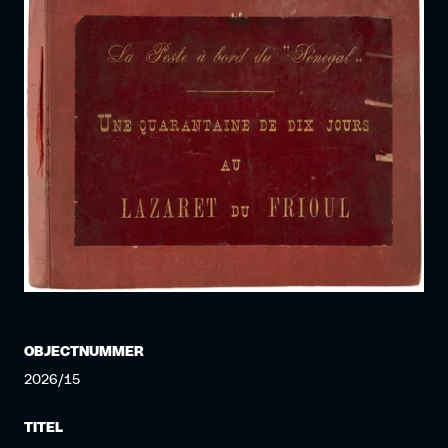
OBJECTNUMMER
2026/15
TITEL