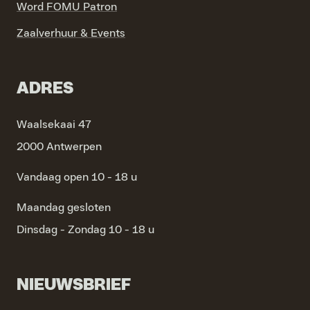
Word FOMU Patron
Zaalverhuur & Events
ADRES
Waalsekaai 47
2000 Antwerpen
Vandaag open 10 - 18 u
Maandag
gesloten
Dinsdag - Zondag
10 - 18 u
NIEUWSBRIEF