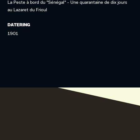
La Peste à bord du "Sénégal" - Une quarantaine de dix jours
au Lazaret du Frioul
DATERING
1901