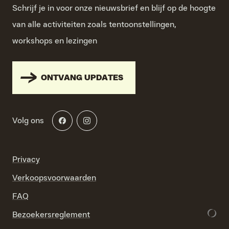
Schrijf je in voor onze nieuwsbrief en blijf op de hoogte
van alle activiteiten zoals tentoonstellingen,
workshops en lezingen
ONTVANG UPDATES
Volg ons
Privacy
Verkoopsvoorwaarden
FAQ
Bezoekersreglement