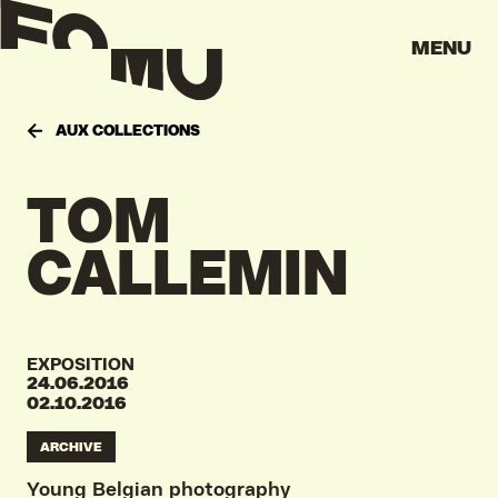
MENU
AUX COLLECTIONS
TOM
CALLEMIN
EXPOSITION
24.06.2016
02.10.2016
ARCHIVE
Young Belgian photography