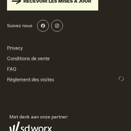
RECEVOIR LES MISES À JOUR
Suivez nous
Privacy
Conditions de vente
FAQ
Règlement des visites
Met dank aan onze partner: