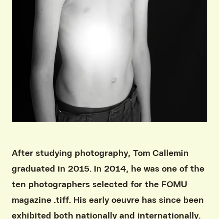
After studying photography, Tom Callemin
graduated in 2015. In 2014, he was one of the
ten photographers selected for the FOMU
magazine .tiff. His early oeuvre has since been
exhibited both nationally and internationally.