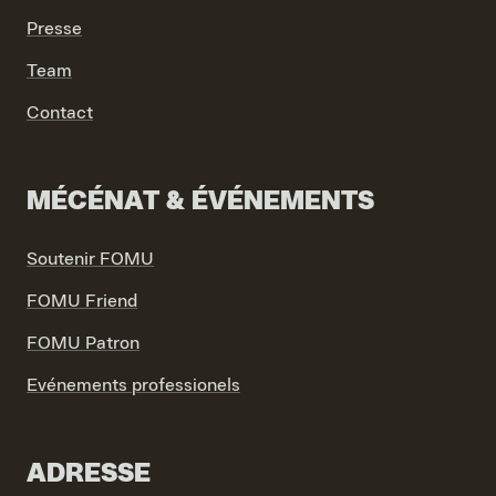
Presse
Team
Contact
MÉCÉNAT & ÉVÉNEMENTS
Soutenir FOMU
FOMU Friend
FOMU Patron
Evénements professionels
ADRESSE