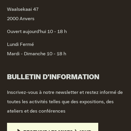
Waalsekaai 47
2000 Anvers
Ouvert aujourd'hui 10 - 18 h
Lundi
Fermé
Mardi - Dimanche
10 - 18 h
BULLETIN D'INFORMATION
Inscrivez-vous à notre newsletter et restez informé de
toutes les activités telles que des expositions, des
ateliers et des conférences