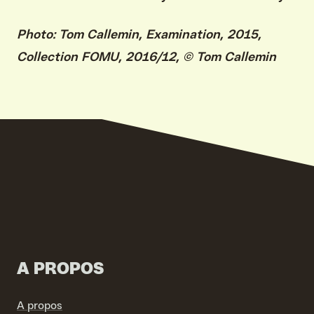
Photo: Tom Callemin, Examination, 2015,
Collection FOMU, 2016/12, © Tom Callemin
VIND EXPO’S, ACTIVITEITEN & INFORMATIE
A PROPOS
A propos