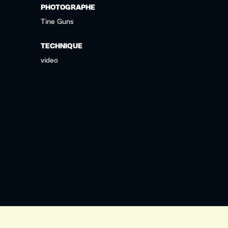
PHOTOGRAPHE
Tine Guns
TECHNIQUE
video