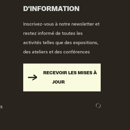
D'INFORMATION
Inscrivez-vous à notre newsletter et
restez informé de toutes les
activités telles que des expositions,
des ateliers et des conférences
RECEVOIR LES MISES À
JOUR
es