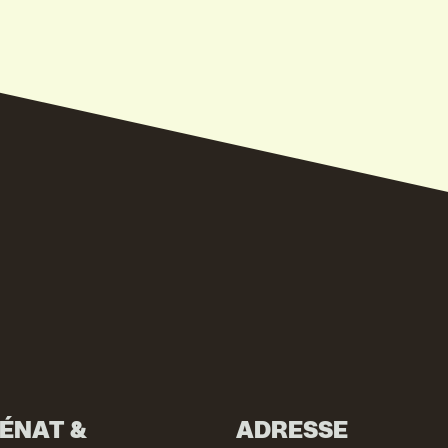
IVITEITEN & INFORMATIE
ÉNAT &
ADRESSE