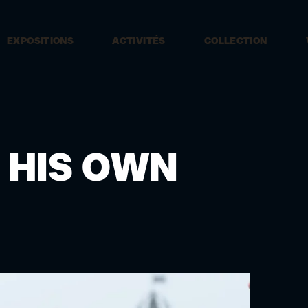
EXPOSITIONS
ACTIVITÉS
COLLECTION
 HIS OWN