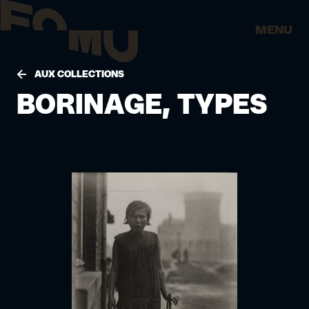
MENU
AUX COLLECTIONS
BORINAGE, TYPES