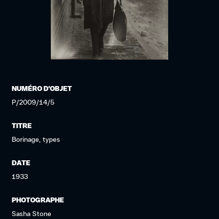
NUMÉRO D'OBJET
P/2009/14/5
TITRE
Borinage, types
DATE
1933
PHOTOGRAPHE
Sasha Stone