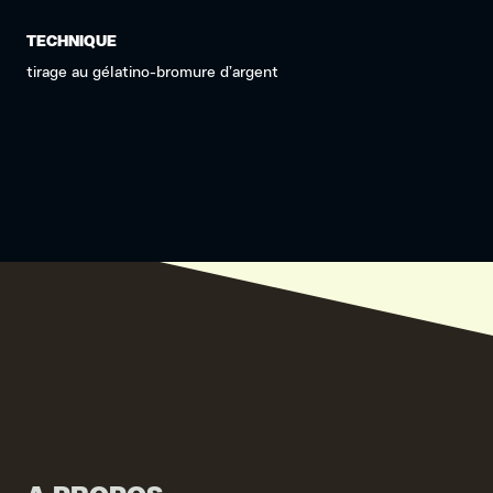
TECHNIQUE
tirage au gélatino-bromure d’argent