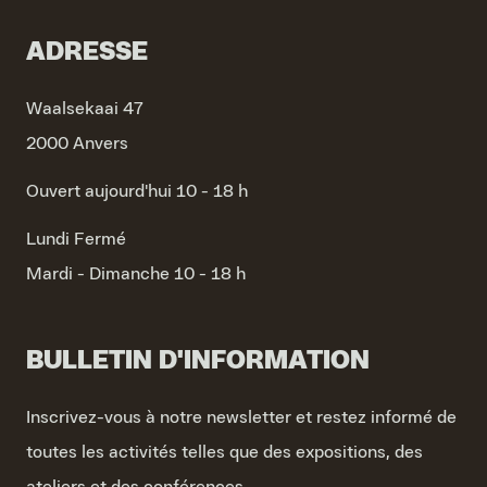
ADRESSE
Waalsekaai 47
2000 Anvers
Ouvert aujourd'hui 10 - 18 h
Lundi
Fermé
Mardi - Dimanche
10 - 18 h
BULLETIN D'INFORMATION
Inscrivez-vous à notre newsletter et restez informé de
toutes les activités telles que des expositions, des