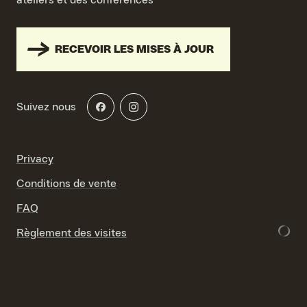
ateliers et des conférences
RECEVOIR LES MISES À JOUR
Suivez nous
Privacy
Conditions de vente
FAQ
Règlement des visites