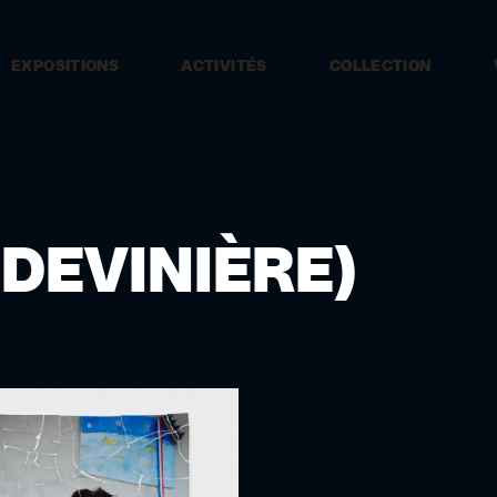
EXPOSITIONS
ACTIVITÉS
COLLECTION
 DEVINIÈRE)