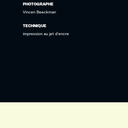
PHOTOGRAPHE
Vincen Beeckman
TECHNIQUE
impression au jet d’encre