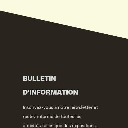
BULLETIN
D'INFORMATION
Inscrivez-vous à notre newsletter et
restez informé de toutes les
activités telles que des expositions,