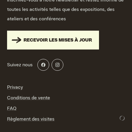
Inscrivez-vous à notre newsletter et restez informé de
toutes les activités telles que des expositions, des
ateliers et des conférences
RECEVOIR LES MISES À JOUR
Suivez nous
Privacy
Conditions de vente
FAQ
Règlement des visites