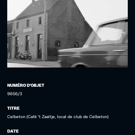
NUMÉRO D'OBJET
9656/3
TITRE
Celbeton (Café 't Zaaltje, local de club de Celbeton)
DATE