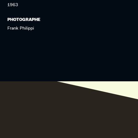
1963
PHOTOGRAPHE
Frank Philippi