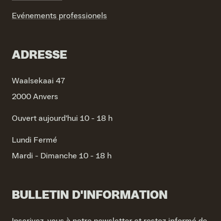
Evénements professionels
ADRESSE
Waalsekaai 47
2000 Anvers
Ouvert aujourd'hui 10 - 18 h
Lundi
Fermé
Mardi - Dimanche
10 - 18 h
BULLETIN D'INFORMATION