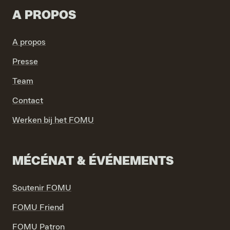
A PROPOS
A propos
Presse
VIND EXPO’S, ACTIVITEITEN & INFORMATIE
Team
Contact
Werken bij het FOMU
MÉCÉNAT & ÉVÉNEMENTS
Soutenir FOMU
FOMU Friend
FOMU Patron