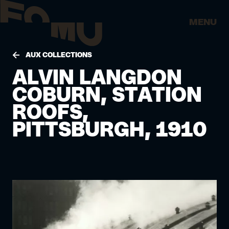
MENU
AUX COLLECTIONS
ALVIN LANGDON
COBURN, STATION
ROOFS,
PITTSBURGH, 1910