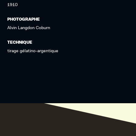
1910
PHOTOGRAPHE
Alvin Langdon Coburn
TECHNIQUE
tirage gélatino-argentique