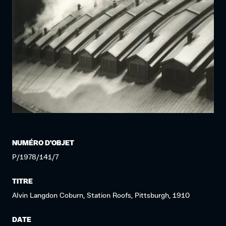
NUMÉRO D'OBJET
P/1978/141/7
TITRE
Alvin Langdon Coburn, Station Roofs, Pittsburgh, 1910
DATE