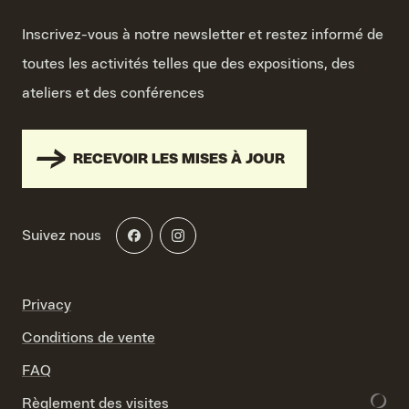
Inscrivez-vous à notre newsletter et restez informé de
toutes les activités telles que des expositions, des
ateliers et des conférences
RECEVOIR LES MISES À JOUR
Suivez nous
Privacy
Conditions de vente
FAQ
Règlement des visites