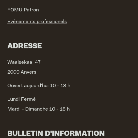
FOMU Patron
Evénements professionels
ADRESSE
Waalsekaai 47
2000 Anvers
Ouvert aujourd'hui 10 - 18 h
Lundi
Fermé
Mardi - Dimanche
10 - 18 h
BULLETIN D'INFORMATION