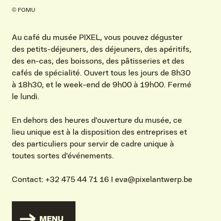
© FOMU
Au café du musée PIXEL, vous pouvez déguster
des petits-déjeuners, des déjeuners, des apéritifs,
des en-cas, des boissons, des pâtisseries et des
cafés de spécialité. Ouvert tous les jours de 8h30
à 18h30, et le week-end de 9h00 à 19h00. Fermé
le lundi.
En dehors des heures d'ouverture du musée, ce
lieu unique est à la disposition des entreprises et
des particuliers pour servir de cadre unique à
toutes sortes d'événements.
Contact: +32 475 44 71 16 I eva@pixelantwerp.be
MENU