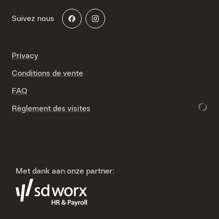
Suivez nous
Privacy
Conditions de vente
FAQ
Règlement des visites
Met dank aan onze partner: