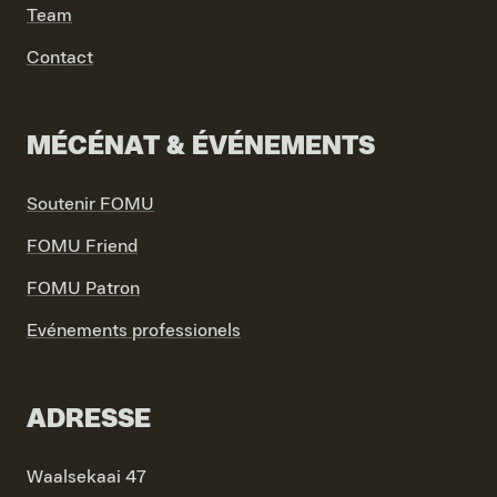
Team
Contact
MÉCÉNAT & ÉVÉNEMENTS
Soutenir FOMU
FOMU Friend
FOMU Patron
Evénements professionels
ADRESSE
Waalsekaai 47