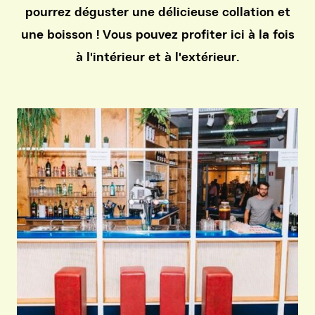
pourrez déguster une délicieuse collation et
une boisson ! Vous pouvez profiter ici à la fois
à l'intérieur et à l'extérieur.