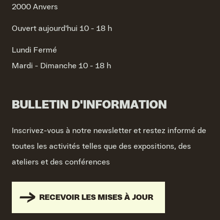
2000 Anvers
Ouvert aujourd'hui 10 - 18 h
Lundi
Fermé
Mardi - Dimanche
10 - 18 h
BULLETIN D'INFORMATION
Inscrivez-vous à notre newsletter et restez informé de
toutes les activités telles que des expositions, des
ateliers et des conférences
RECEVOIR LES MISES À JOUR