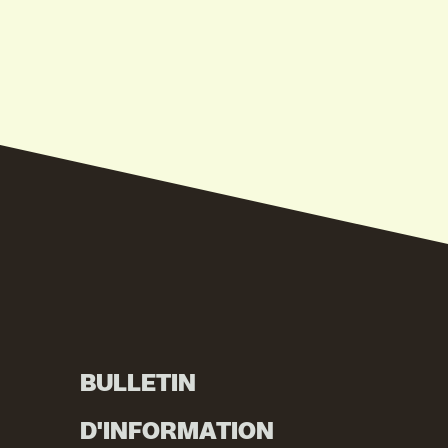
BULLETIN
D'INFORMATION