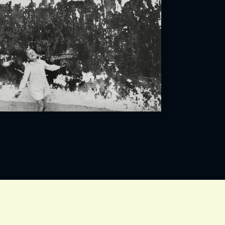
IVITEITEN & INFORMATIE