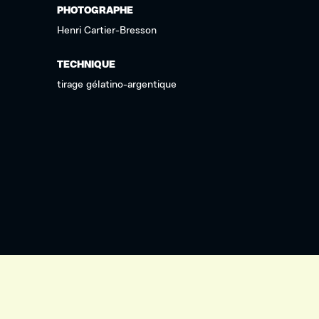
PHOTOGRAPHE
Henri Cartier-Bresson
TECHNIQUE
tirage gélatino-argentique