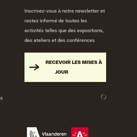
Inscrivez-vous à notre newsletter et
restez informé de toutes les
activités telles que des expositions,
des ateliers et des conférences
RECEVOIR LES MISES À
JOUR
es