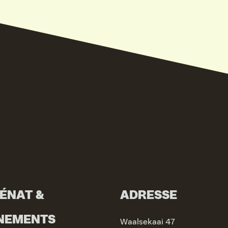
ÉNAT &
ADRESSE
NEMENTS
Waalsekaai 47