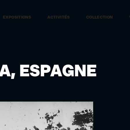
EXPOSITIONS
ACTIVITÉS
COLLECTION
A, ESPAGNE