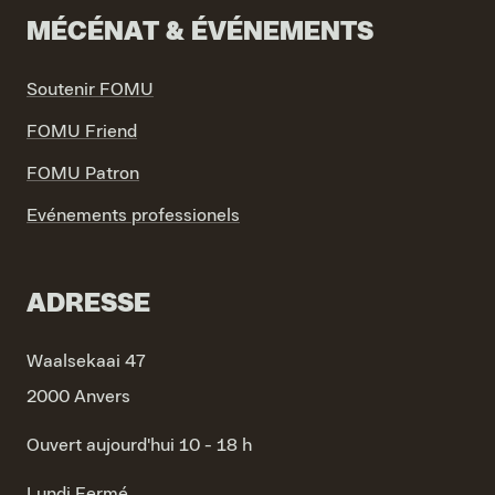
MÉCÉNAT & ÉVÉNEMENTS
Soutenir FOMU
FOMU Friend
FOMU Patron
Evénements professionels
ADRESSE
Waalsekaai 47
2000 Anvers
Ouvert aujourd'hui 10 - 18 h
Lundi
Fermé