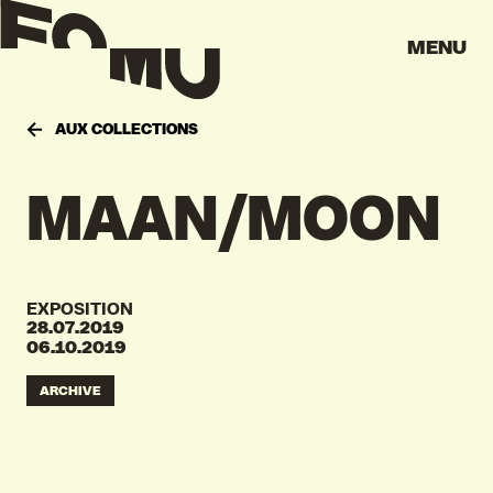
MENU
AUX COLLECTIONS
MAAN/
MOON
EXPOSITION
28.07.2019
06.10.2019
ARCHIVE