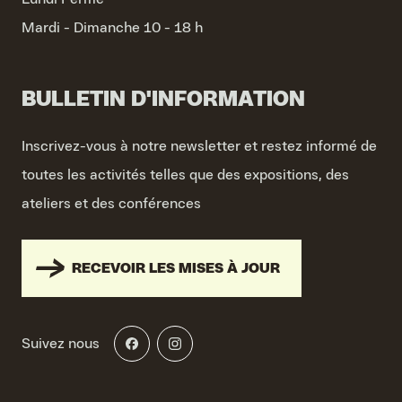
Mardi - Dimanche
10 - 18 h
BULLETIN D'INFORMATION
Inscrivez-vous à notre newsletter et restez informé de
toutes les activités telles que des expositions, des
ateliers et des conférences
RECEVOIR LES MISES À JOUR
Suivez nous