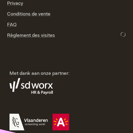
Privacy
Conditions de vente
FAQ
Règlement des visites
Met dank aan onze partner: