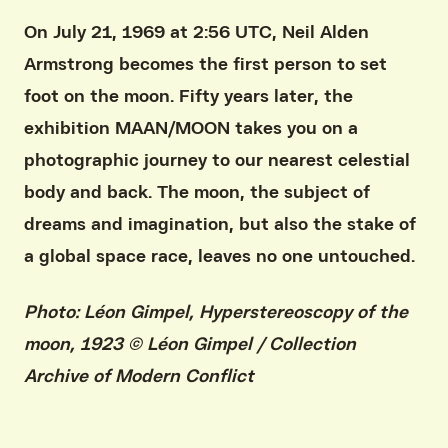
On July 21, 1969 at 2:56 UTC, Neil Alden
Armstrong becomes the first person to set
foot on the moon. Fifty years later, the
exhibition MAAN/MOON takes you on a
photographic journey to our nearest celestial
body and back. The moon, the subject of
dreams and imagination, but also the stake of
a global space race, leaves no one untouched.
Photo: Léon Gimpel, Hyperstereoscopy of the
moon, 1923 © Léon Gimpel / Collection
Archive of Modern Conflict